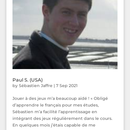
Paul S. (USA)
by
Sébastien Jaffre
|
7 Sep 2021
Jouer à des jeux m’a beaucoup aidé ! « Obligé
d’apprendre le français pour mes études,
Sébastien m’a facilité l’apprentissage en
intégrant des jeux régulièrement dans le cours.
En quelques mois j’étais capable de me