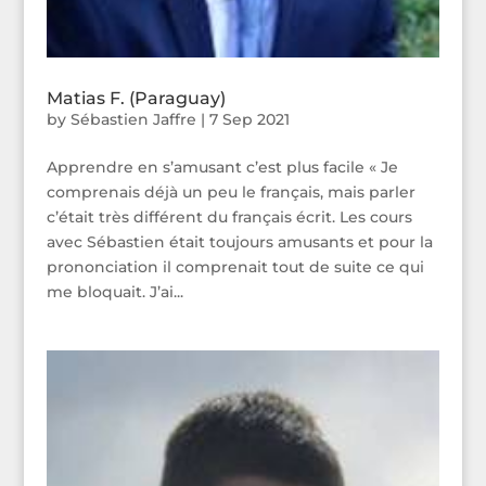
Matias F. (Paraguay)
by
Sébastien Jaffre
|
7 Sep 2021
Apprendre en s’amusant c’est plus facile « Je
comprenais déjà un peu le français, mais parler
c’était très différent du français écrit. Les cours
avec Sébastien était toujours amusants et pour la
prononciation il comprenait tout de suite ce qui
me bloquait. J’ai...